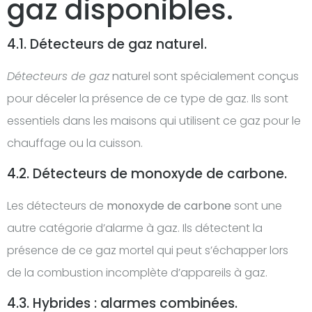
gaz disponibles.
4.1. Détecteurs de gaz naturel.
Détecteurs de gaz
naturel sont spécialement conçus
pour déceler la présence de ce type de gaz. Ils sont
essentiels dans les maisons qui utilisent ce gaz pour le
chauffage ou la cuisson.
4.2. Détecteurs de monoxyde de carbone.
Les détecteurs de
monoxyde de carbone
sont une
autre catégorie d’alarme à gaz. Ils détectent la
présence de ce gaz mortel qui peut s’échapper lors
de la combustion incomplète d’appareils à gaz.
4.3. Hybrides : alarmes combinées.