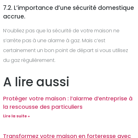
7.2. L’importance d’une sécurité domestique
accrue.
N’oubliez pas que la sécurité de votre maison ne
s’arrête pas à une alarme à gaz. Mais c’est
certainement un bon point de départ si vous utilisez
du gaz régulièrement.
A lire aussi
Protéger votre maison : l’alarme d’entreprise à
la rescousse des particuliers
Lire la suite »
Transformez votre maison en forteresse avec