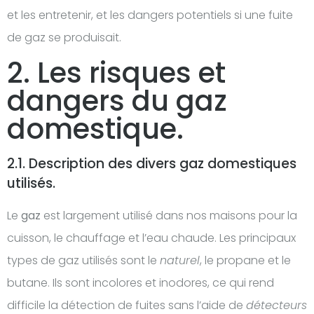
et les entretenir, et les dangers potentiels si une fuite
de gaz se produisait.
2. Les risques et
dangers du gaz
domestique.
2.1. Description des divers gaz domestiques
utilisés.
Le
gaz
est largement utilisé dans nos maisons pour la
cuisson, le chauffage et l’eau chaude. Les principaux
types de gaz utilisés sont le
naturel
, le propane et le
butane. Ils sont incolores et inodores, ce qui rend
difficile la détection de fuites sans l’aide de
détecteurs