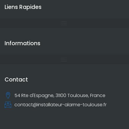
Liens Rapides
Informations
Contact
54 Rte d'Espagne, 31100 Toulouse, France
contact@installateur-alarme-toulouse.fr