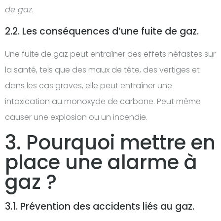
de gaz
.
2.2. Les conséquences d’une fuite de gaz.
Une fuite de gaz peut entraîner des effets néfastes sur
la santé, tels que des maux de tête, des vertiges et
dans les cas graves, elle peut entraîner une
intoxication au monoxyde de carbone. Peut même
causer une explosion ou un incendie.
3. Pourquoi mettre en
place une alarme à
gaz ?
3.1. Prévention des accidents liés au gaz.