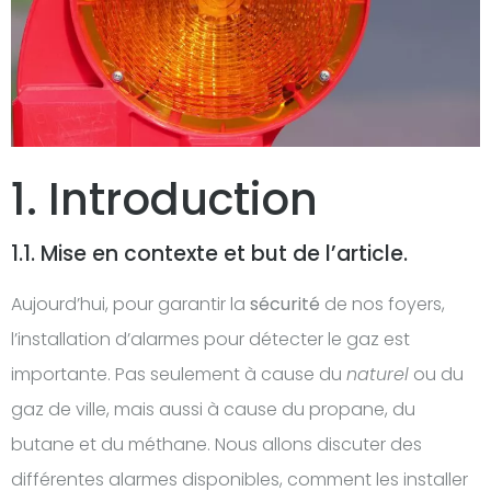
1. Introduction
1.1. Mise en contexte et but de l’article.
Aujourd’hui, pour garantir la
sécurité
de nos foyers,
l’installation d’alarmes pour détecter le gaz est
importante. Pas seulement à cause du
naturel
ou du
gaz de ville, mais aussi à cause du propane, du
butane et du méthane. Nous allons discuter des
différentes alarmes disponibles, comment les installer