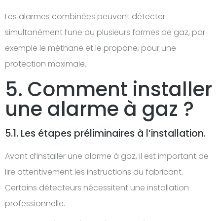
Les alarmes combinées peuvent détecter
simultanément l’une ou plusieurs formes de gaz, par
exemple le méthane et le propane, pour une
protection maximale.
5. Comment installer
une alarme à gaz ?
5.1. Les étapes préliminaires à l’installation.
Avant d’installer une alarme à gaz, il est important de
lire attentivement les instructions du fabricant.
Certains détecteurs nécessitent une installation
professionnelle.