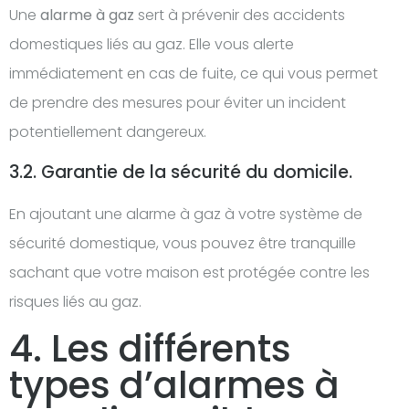
Une
alarme à gaz
sert à prévenir des accidents
domestiques liés au gaz. Elle vous alerte
immédiatement en cas de fuite, ce qui vous permet
de prendre des mesures pour éviter un incident
potentiellement dangereux.
3.2. Garantie de la sécurité du domicile.
En ajoutant une alarme à gaz à votre système de
sécurité domestique, vous pouvez être tranquille
sachant que votre maison est protégée contre les
risques liés au gaz.
4. Les différents
types d’alarmes à