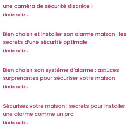
une caméra de sécurité discrète !
Lire la suite »
Bien choisir et installer son alarme maison : les
secrets d’une sécurité optimale
Lire la suite »
Bien choisir son système d’alarme : astuces
surprenantes pour sécuriser votre maison
Lire la suite »
Sécurisez votre maison : secrets pour installer
une alarme comme un pro
Lire la suite »