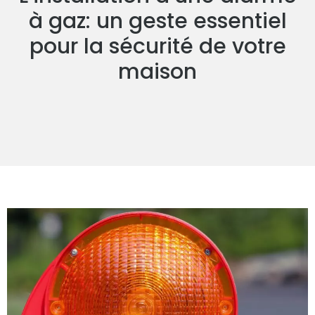
à gaz: un geste essentiel
pour la sécurité de votre
maison