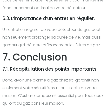
vous de les remplacer régulièrement pour maintenir le
fonctionnement optimal de votre détecteur.
6.3. L’importance d’un entretien régulier.
Un entretien régulier de votre détecteur de gaz peut
non seulement prolonger sa durée de vie, mais aussi
garantir qu’il détecte efficacement les fuites de gaz.
7. Conclusion
7.1. Récapitulation des points importants.
Donc, avoir une alarme à gaz chez soi garantit non
seulement votre sécurité, mais aussi celle de votre
maison. C’est un composant essentiel pour tous ceux
qui ont du gaz dans leur maison.