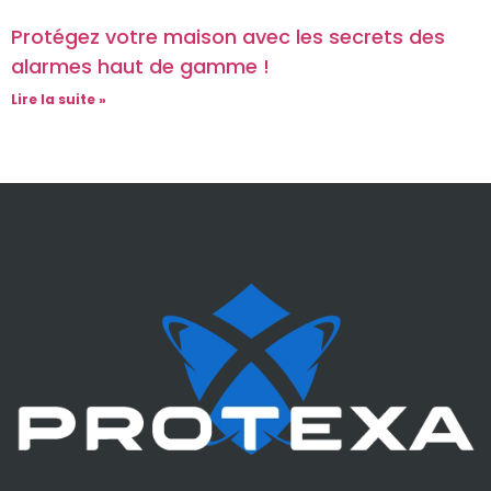
Protégez votre maison avec les secrets des
alarmes haut de gamme !
Lire la suite »