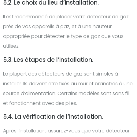
5.2. Le choix du lieu d’installation.
Il est recommandé de placer votre détecteur de gaz
près de vos appareils à gaz, et à une hauteur
appropriée pour détecter le type de gaz que vous
utilisez.
5.3. Les étapes de l’installation.
La plupart des détecteurs de gaz sont simples à
installer. Ils doivent être fixés au mur et branchés à une
source d’alimentation. Certains modèles sont sans fil
et fonctionnent avec des piles.
5.4. La vérification de l’installation.
Après l’installation, assurez-vous que votre détecteur