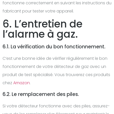
fonctionne correctement en suivant les instructions du
fabricant pour tester votre appareil.
6. L’entretien de
l’alarme à gaz.
6.1. La vérification du bon fonctionnement.
C’est une bonne idée de vérifier régulièrement le bon
fonctionnement de votre détecteur de gaz avec un
produit de test spécialisé. Vous trouverez ces produits
chez
Amazon
.
6.2. Le remplacement des piles.
Si votre détecteur fonctionne avec des piles, assurez-