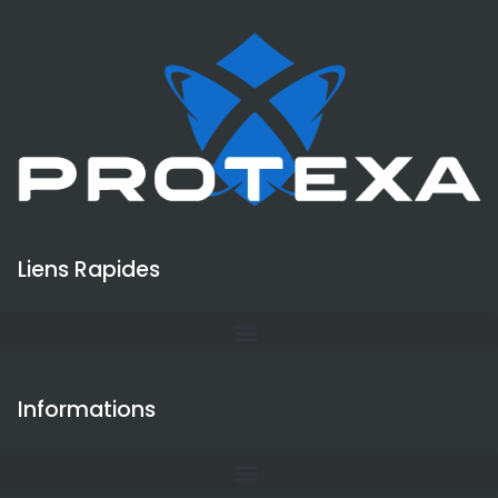
Liens Rapides
Informations