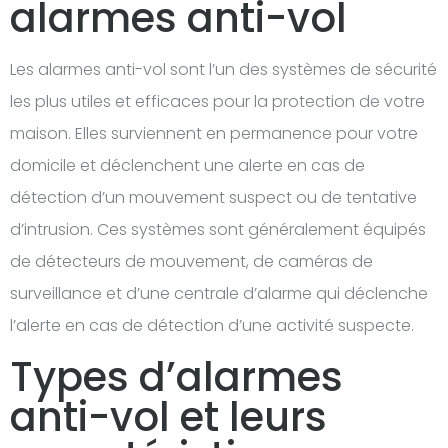
alarmes anti-vol
Les alarmes anti-vol sont l’un des systèmes de sécurité
les plus utiles et efficaces pour la protection de votre
maison. Elles surviennent en permanence pour votre
domicile et déclenchent une alerte en cas de
détection d’un mouvement suspect ou de tentative
d’intrusion. Ces systèmes sont généralement équipés
de détecteurs de mouvement, de caméras de
surveillance et d’une centrale d’alarme qui déclenche
l’alerte en cas de détection d’une activité suspecte.
Types d’alarmes
anti-vol et leurs