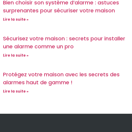
Bien choisir son système d’alarme : astuces
surprenantes pour sécuriser votre maison
Lire la suite »
Sécurisez votre maison : secrets pour installer
une alarme comme un pro
Lire la suite »
Protégez votre maison avec les secrets des
alarmes haut de gamme !
Lire la suite »