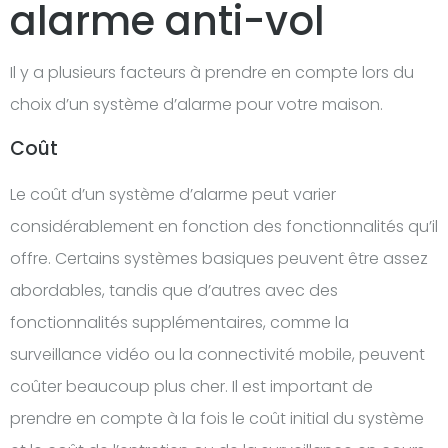
alarme anti-vol
Il y a plusieurs facteurs à prendre en compte lors du
choix d’un système d’alarme pour votre maison.
Coût
Le coût d’un système d’alarme peut varier
considérablement en fonction des fonctionnalités qu’il
offre. Certains systèmes basiques peuvent être assez
abordables, tandis que d’autres avec des
fonctionnalités supplémentaires, comme la
surveillance vidéo ou la connectivité mobile, peuvent
coûter beaucoup plus cher. Il est important de
prendre en compte à la fois le coût initial du système