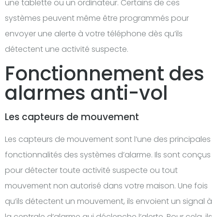
une tablette ou un ordinateur. Certains de ces
systèmes peuvent même être programmés pour
envoyer une alerte à votre téléphone dès qu’ils
détectent une activité suspecte.
Fonctionnement des
alarmes anti-vol
Les capteurs de mouvement
Les capteurs de mouvement sont l’une des principales
fonctionnalités des systèmes d’alarme. Ils sont conçus
pour détecter toute activité suspecte ou tout
mouvement non autorisé dans votre maison. Une fois
qu’ils détectent un mouvement, ils envoient un signal à
la centrale d’alarme qui déclenche l’alerte. Pour cela, ils