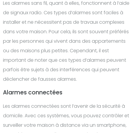
Les alarmes sans fil, quant à elles, fonctionnent à l’aide
de signaux radio. Ces types d’alarmes sont faciles à
installer et ne nécessitent pas de travaux complexes
dans votre maison. Pour cela, ils sont souvent préférés
par les personnes qui vivent dans des appartements
ou des maisons plus petites. Cependant, il est
important de noter que ces types d’alarmes peuvent
parfois être sujets à des interférences qui peuvent
déclencher de fausses alarmes.
Alarmes connectées
Les alarmes connectées sont l’avenir de la sécurité à
domicile. Avec ces systèmes, vous pouvez contrôler et
surveiller votre maison à distance via un smartphone,