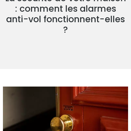
: comment les alarmes
anti-vol fonctionnent-elles
?