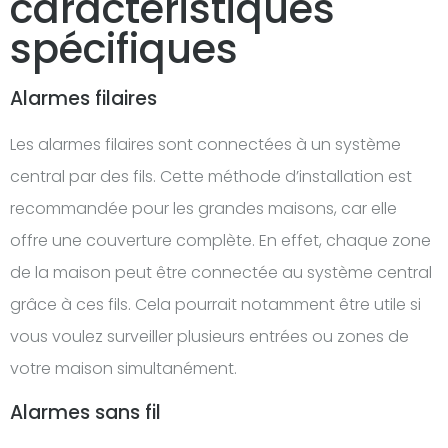
caractéristiques
spécifiques
Alarmes filaires
Les alarmes filaires sont connectées à un système
central par des fils. Cette méthode d’installation est
recommandée pour les grandes maisons, car elle
offre une couverture complète. En effet, chaque zone
de la maison peut être connectée au système central
grâce à ces fils. Cela pourrait notamment être utile si
vous voulez surveiller plusieurs entrées ou zones de
votre maison simultanément.
Alarmes sans fil