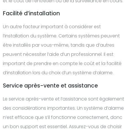
et le coût de l’entretien ou de la surveillance en cours.
Facilité d’installation
Un autre facteur important à considérer est
l’installation du système. Certains systèmes peuvent
être installés par vous-même, tandis que d’autres
peuvent nécessiter l’aide d’un professionnel. Il est
important de prendre en compte le coût et la facilité
d’installation lors du choix d’un système d’alarme.
Service après-vente et assistance
Le service après-vente et l’assistance sont également
des considérations importantes. Un système d’alarme
n’est efficace que s’il fonctionne correctement, donc
un bon support est essentiel. Assurez-vous de choisir