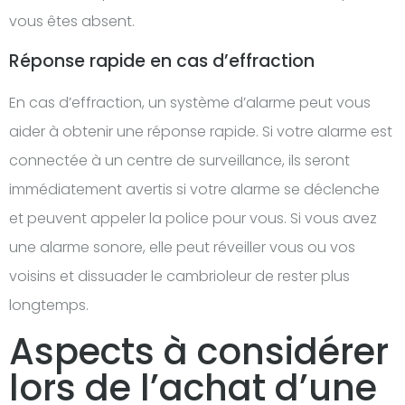
vous êtes absent.
Réponse rapide en cas d’effraction
En cas d’effraction, un système d’alarme peut vous
aider à obtenir une réponse rapide. Si votre alarme est
connectée à un centre de surveillance, ils seront
immédiatement avertis si votre alarme se déclenche
et peuvent appeler la police pour vous. Si vous avez
une alarme sonore, elle peut réveiller vous ou vos
voisins et dissuader le cambrioleur de rester plus
longtemps.
Aspects à considérer
lors de l’achat d’une