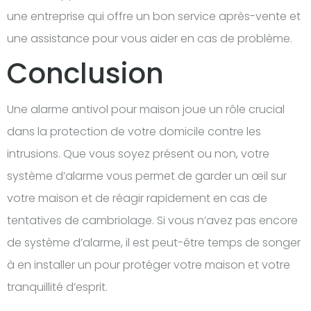
une entreprise qui offre un bon service après-vente et
une assistance pour vous aider en cas de problème.
Conclusion
Une alarme antivol pour maison joue un rôle crucial
dans la protection de votre domicile contre les
intrusions. Que vous soyez présent ou non, votre
système d’alarme vous permet de garder un œil sur
votre maison et de réagir rapidement en cas de
tentatives de cambriolage. Si vous n’avez pas encore
de système d’alarme, il est peut-être temps de songer
à en installer un pour protéger votre maison et votre
tranquillité d’esprit.