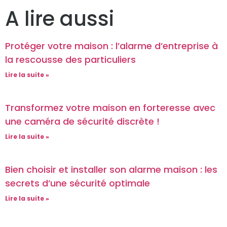
A lire aussi
Protéger votre maison : l’alarme d’entreprise à
la rescousse des particuliers
Lire la suite »
Transformez votre maison en forteresse avec
une caméra de sécurité discrète !
Lire la suite »
Bien choisir et installer son alarme maison : les
secrets d’une sécurité optimale
Lire la suite »