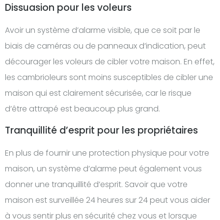
Dissuasion pour les voleurs
Avoir un système d’alarme visible, que ce soit par le
biais de caméras ou de panneaux d’indication, peut
décourager les voleurs de cibler votre maison. En effet,
les cambrioleurs sont moins susceptibles de cibler une
maison qui est clairement sécurisée, car le risque
d’être attrapé est beaucoup plus grand.
Tranquillité d’esprit pour les propriétaires
En plus de fournir une protection physique pour votre
maison, un système d’alarme peut également vous
donner une tranquillité d’esprit. Savoir que votre
maison est surveillée 24 heures sur 24 peut vous aider
à vous sentir plus en sécurité chez vous et lorsque