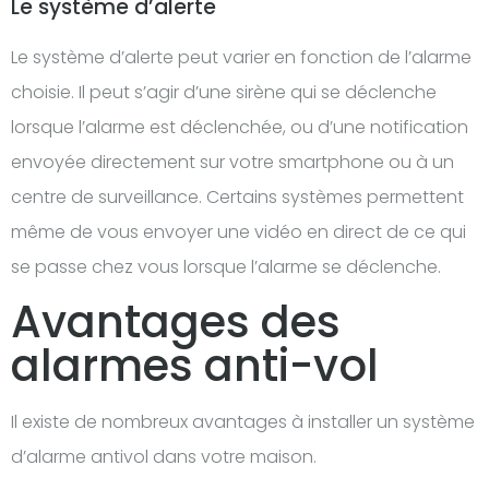
Le système d’alerte
Le système d’alerte peut varier en fonction de l’alarme
choisie. Il peut s’agir d’une sirène qui se déclenche
lorsque l’alarme est déclenchée, ou d’une notification
envoyée directement sur votre smartphone ou à un
centre de surveillance. Certains systèmes permettent
même de vous envoyer une vidéo en direct de ce qui
se passe chez vous lorsque l’alarme se déclenche.
Avantages des
alarmes anti-vol
Il existe de nombreux avantages à installer un système
d’alarme antivol dans votre maison.