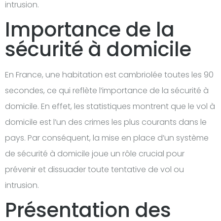
intrusion.
Importance de la
sécurité à domicile
En France, une habitation est cambriolée toutes les 90
secondes, ce qui reflète l’importance de la sécurité à
domicile. En effet, les statistiques montrent que le vol à
domicile est l’un des crimes les plus courants dans le
pays. Par conséquent, la mise en place d’un système
de sécurité à domicile joue un rôle crucial pour
prévenir et dissuader toute tentative de vol ou
intrusion.
Présentation des