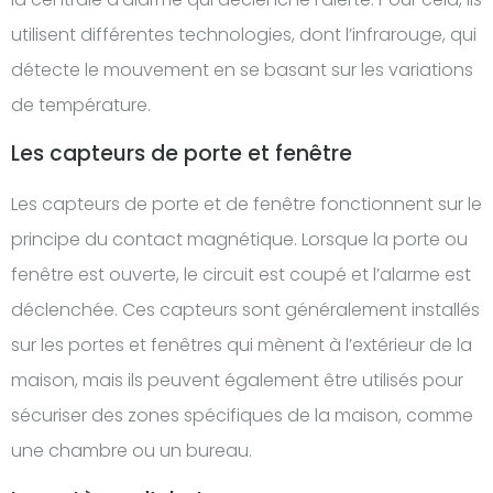
utilisent différentes technologies, dont l’infrarouge, qui
détecte le mouvement en se basant sur les variations
de température.
Les capteurs de porte et fenêtre
Les capteurs de porte et de fenêtre fonctionnent sur le
principe du contact magnétique. Lorsque la porte ou
fenêtre est ouverte, le circuit est coupé et l’alarme est
déclenchée. Ces capteurs sont généralement installés
sur les portes et fenêtres qui mènent à l’extérieur de la
maison, mais ils peuvent également être utilisés pour
sécuriser des zones spécifiques de la maison, comme
une chambre ou un bureau.