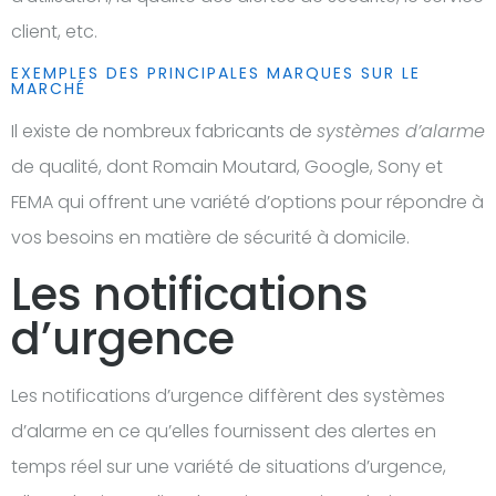
client, etc.
EXEMPLES DES PRINCIPALES MARQUES SUR LE
MARCHÉ
Il existe de nombreux fabricants de
systèmes d’alarme
de qualité, dont Romain Moutard, Google, Sony et
FEMA qui offrent une variété d’options pour répondre à
vos besoins en matière de sécurité à domicile.
Les notifications
d’urgence
Les notifications d’urgence diffèrent des systèmes
d’alarme en ce qu’elles fournissent des alertes en
temps réel sur une variété de situations d’urgence,