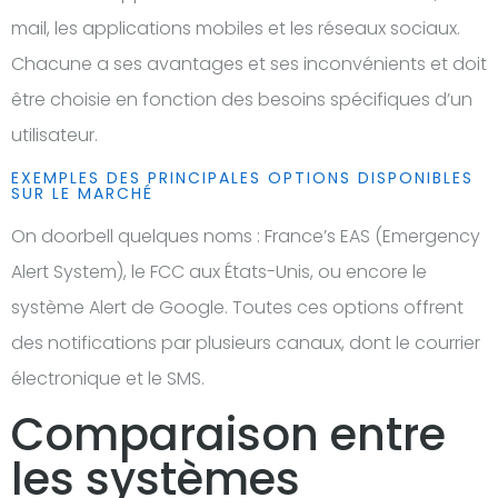
mail, les applications mobiles et les réseaux sociaux.
Chacune a ses avantages et ses inconvénients et doit
être choisie en fonction des besoins spécifiques d’un
utilisateur.
EXEMPLES DES PRINCIPALES OPTIONS DISPONIBLES
SUR LE MARCHÉ
On doorbell quelques noms : France’s EAS (Emergency
Alert System), le FCC aux États-Unis, ou encore le
système Alert de Google. Toutes ces options offrent
des notifications par plusieurs canaux, dont le courrier
électronique et le SMS.
Comparaison entre
les systèmes