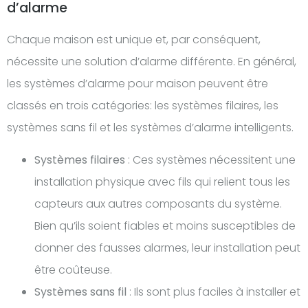
d’alarme
Chaque maison est unique et, par conséquent,
nécessite une solution d’alarme différente. En général,
les systèmes d’alarme pour maison peuvent être
classés en trois catégories: les systèmes filaires, les
systèmes sans fil et les systèmes d’alarme intelligents.
Systèmes filaires
: Ces systèmes nécessitent une
installation physique avec fils qui relient tous les
capteurs aux autres composants du système.
Bien qu’ils soient fiables et moins susceptibles de
donner des fausses alarmes, leur installation peut
être coûteuse.
Systèmes sans fil
: Ils sont plus faciles à installer et