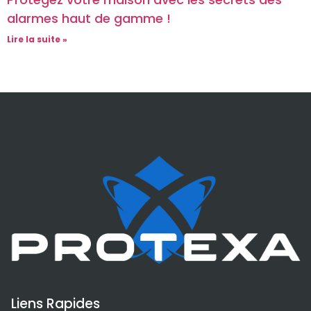
alarmes haut de gamme !
Lire la suite »
Liens Rapides