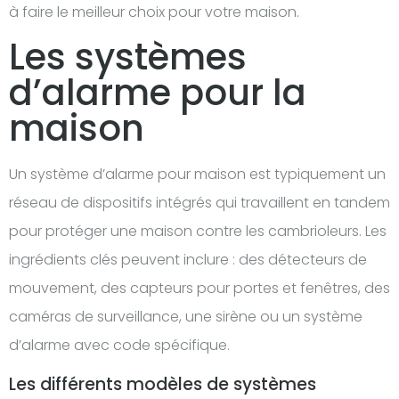
à faire le meilleur choix pour votre maison.
Les systèmes
d’alarme pour la
maison
Un système d’alarme pour maison est typiquement un
réseau de dispositifs intégrés qui travaillent en tandem
pour protéger une maison contre les cambrioleurs. Les
ingrédients clés peuvent inclure : des détecteurs de
mouvement, des capteurs pour portes et fenêtres, des
caméras de surveillance, une sirène ou un système
d’alarme avec code spécifique.
Les différents modèles de systèmes