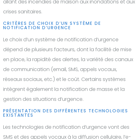
allant des incendies de maison aux inondations et aux
crises sanitaires.
CRITÈRES DE CHOIX D’UN SYSTÈME DE
NOTIFICATION D’URGENCE
Le choix d’un système de notification d’urgence
dépend de plusieurs facteurs, dont la facilité de mise
en place, la rapidité des alertes, la variété des canaux
de communication (email, SMS, appels vocaux,
réseaux sociaux, etc.) et le coût. Certains systèmes
intègrent également la notification de masse et la
gestion des situations d’urgence.
PRÉSENTATION DES DIFFÉRENTES TECHNOLOGIES
EXISTANTES
Les technologies de notification d’urgence vont des
SMS et des appels vocaux à la diffusion cellulaire, l’e-