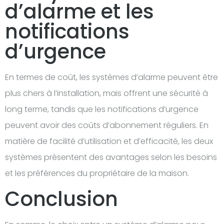
d’alarme et les
notifications
d’urgence
En termes de coût, les systèmes d’alarme peuvent être
plus chers à l’installation, mais offrent une sécurité à
long terme, tandis que les notifications d’urgence
peuvent avoir des coûts d’abonnement réguliers. En
matière de facilité d’utilisation et d’efficacité, les deux
systèmes présentent des avantages selon les besoins
et les préférences du propriétaire de la maison.
Conclusion