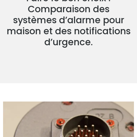
Comparaison des
systèmes d’alarme pour
maison et des notifications
d’urgence.