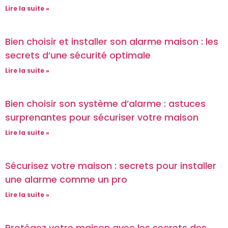
Lire la suite »
Bien choisir et installer son alarme maison : les
secrets d’une sécurité optimale
Lire la suite »
Bien choisir son système d’alarme : astuces
surprenantes pour sécuriser votre maison
Lire la suite »
Sécurisez votre maison : secrets pour installer
une alarme comme un pro
Lire la suite »
Protégez votre maison avec les secrets des