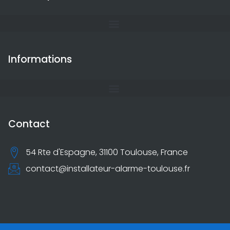
Informations
Contact
54 Rte d'Espagne, 31100 Toulouse, France
contact@installateur-alarme-toulouse.fr