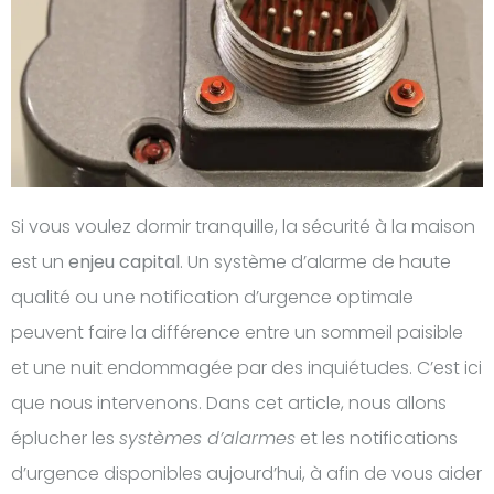
Si vous voulez dormir tranquille, la sécurité à la maison
est un
enjeu capital
. Un système d’alarme de haute
qualité ou une notification d’urgence optimale
peuvent faire la différence entre un sommeil paisible
et une nuit endommagée par des inquiétudes. C’est ici
que nous intervenons. Dans cet article, nous allons
éplucher les
systèmes d’alarmes
et les notifications
d’urgence disponibles aujourd’hui, à afin de vous aider