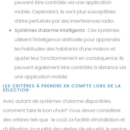
peuvent être contrôlés via une application
mobile. Cependant, ils sont plus susceptibles
d’être perturbés par des interférences radio.
Systèmes d’alarme intelligents
: Ces systèmes
utilisent l’intelligence artificielle pour apprendre
les habitudes des habitants d’une maison et
ajuster leur fonctionnement en conséquence. Ils
peuvent également être contrôlés à distance via
une application mobile.
LES CRITÈRES À PRENDRE EN COMPTE LORS DE LA
SÉLECTION
Avec autant de
systèmes d’alarme
disponibles,
comment faire le bon choix? Vous devez considérer
des critères tels que : le coût, la facilité d’installation et
d’utilisation, la qualité des alertes de sécurité, le service