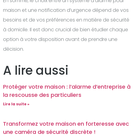
En somme, le choix entre un système d’alarme pour
maison et une notification d’urgence dépend de vos
besoins et de vos préférences en matière de sécurité
à domicile. Il est donc crucial de bien étudier chaque
option à votre disposition avant de prendre une
décision.
A lire aussi
Protéger votre maison : l’alarme d’entreprise à
la rescousse des particuliers
Lire la suite »
Transformez votre maison en forteresse avec
une caméra de sécurité discrète !