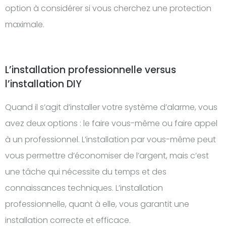
option à considérer si vous cherchez une protection
maximale.
L’installation professionnelle versus
l’installation DIY
Quand il s’agit d’installer votre système d’alarme, vous
avez deux options : le faire vous-même ou faire appel
à un professionnel. L’installation par vous-même peut
vous permettre d’économiser de l’argent, mais c’est
une tâche qui nécessite du temps et des
connaissances techniques. L’installation
professionnelle, quant à elle, vous garantit une
installation correcte et efficace.