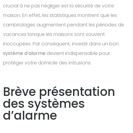
crucial à ne pas négliger est la sécurité de votre
maison. En effet, les statistiques montrent que les
cambriolages augmentent pendant les périodes de
vacances lorsque les maisons sont souvent
inoccupées. Par conséquent, investir dans un bon
système d’alarme
devient indispensable pour
protéger votre domicile des intrusions.
Brève présentation
des systèmes
d’alarme