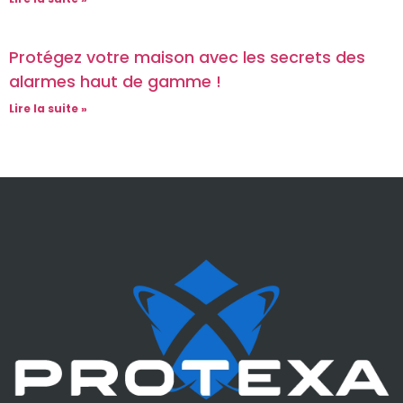
Protégez votre maison avec les secrets des
alarmes haut de gamme !
Lire la suite »