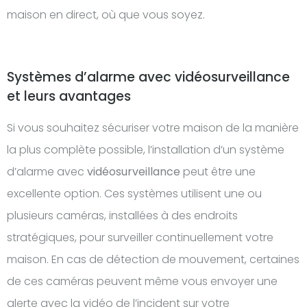
maison en direct, où que vous soyez.
Systèmes d’alarme avec vidéosurveillance
et leurs avantages
Si vous souhaitez sécuriser votre maison de la manière
la plus complète possible, l’installation d’un système
d’alarme avec
vidéosurveillance
peut être une
excellente option. Ces systèmes utilisent une ou
plusieurs caméras, installées à des endroits
stratégiques, pour surveiller continuellement votre
maison. En cas de détection de mouvement, certaines
de ces caméras peuvent même vous envoyer une
alerte avec la vidéo de l’incident sur votre