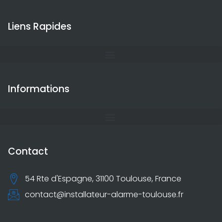
Liens Rapides
Informations
Contact
54 Rte d'Espagne, 31100 Toulouse, France
contact@installateur-alarme-toulouse.fr