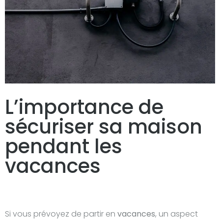
L’importance de
sécuriser sa maison
pendant les
vacances
Si vous prévoyez de partir en
vacances
, un aspect