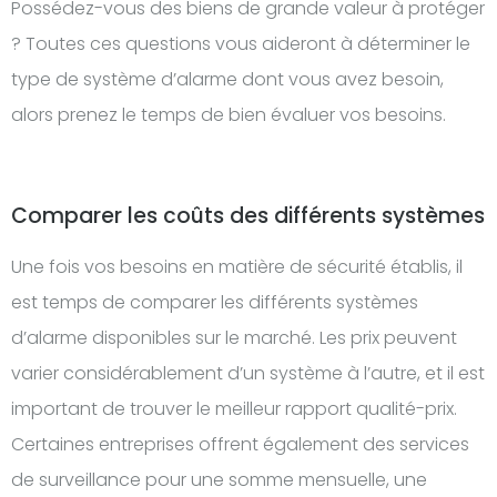
Possédez-vous des biens de grande valeur à protéger
? Toutes ces questions vous aideront à déterminer le
type de système d’alarme dont vous avez besoin,
alors prenez le temps de bien évaluer vos besoins.
Comparer les coûts des différents systèmes
Une fois vos besoins en matière de sécurité établis, il
est temps de comparer les différents systèmes
d’alarme disponibles sur le marché. Les prix peuvent
varier considérablement d’un système à l’autre, et il est
important de trouver le meilleur rapport qualité-prix.
Certaines entreprises offrent également des services
de surveillance pour une somme mensuelle, une