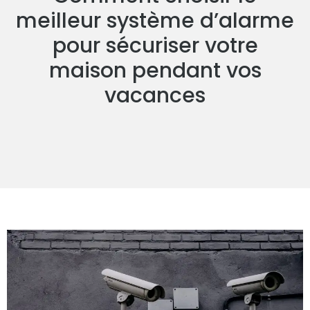
meilleur système d’alarme
pour sécuriser votre
maison pendant vos
vacances