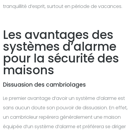
tranquillité d’esprit, surtout en période de vacances.
Les avantages des
systèmes d’alarme
pour la sécurité des
maisons
Dissuasion des cambriolages
Le premier avantage d’avoir un système d’alarme est
sans aucun doute son pouvoir de dissuasion. En effet,
un cambrioleur repérera généralement une maison
équipée d’un système d’alarme et préférera se diriger