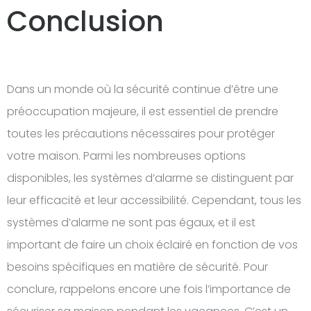
Conclusion
Dans un monde où la sécurité continue d’être une
préoccupation majeure, il est essentiel de prendre
toutes les précautions nécessaires pour protéger
votre maison. Parmi les nombreuses options
disponibles, les systèmes d’alarme se distinguent par
leur efficacité et leur accessibilité. Cependant, tous les
systèmes d’alarme ne sont pas égaux, et il est
important de faire un choix éclairé en fonction de vos
besoins spécifiques en matière de sécurité. Pour
conclure, rappelons encore une fois l’importance de