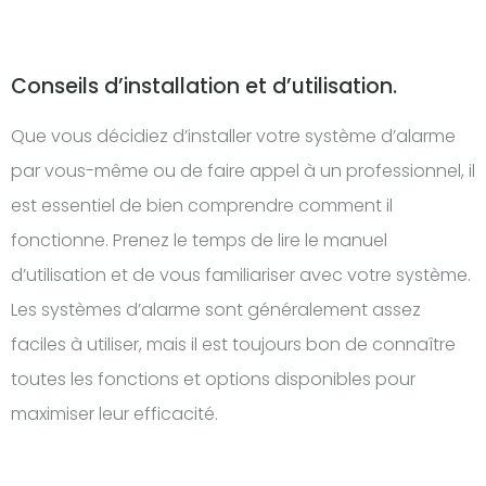
Conseils d’installation et d’utilisation.
Que vous décidiez d’installer votre système d’alarme
par vous-même ou de faire appel à un professionnel, il
est essentiel de bien comprendre comment il
fonctionne. Prenez le temps de lire le manuel
d’utilisation et de vous familiariser avec votre système.
Les systèmes d’alarme sont généralement assez
faciles à utiliser, mais il est toujours bon de connaître
toutes les fonctions et options disponibles pour
maximiser leur efficacité.