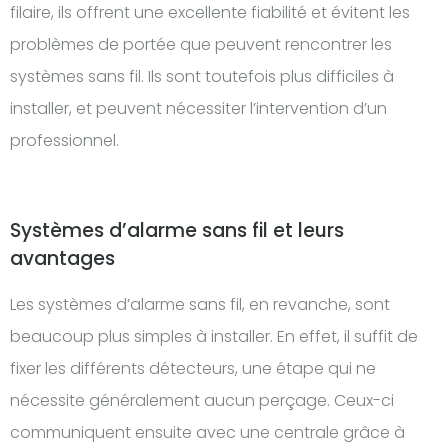
filaire, ils offrent une excellente fiabilité et évitent les
problèmes de portée que peuvent rencontrer les
systèmes sans fil. Ils sont toutefois plus difficiles à
installer, et peuvent nécessiter l’intervention d’un
professionnel.
Systèmes d’alarme sans fil et leurs
avantages
Les systèmes d’alarme sans fil, en revanche, sont
beaucoup plus simples à installer. En effet, il suffit de
fixer les différents détecteurs, une étape qui ne
nécessite généralement aucun perçage. Ceux-ci
communiquent ensuite avec une centrale grâce à