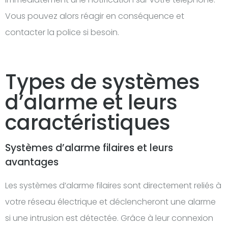
Vous pouvez alors réagir en conséquence et
contacter la police si besoin.
Types de systèmes
d’alarme et leurs
caractéristiques
Systèmes d’alarme filaires et leurs
avantages
Les systèmes d’alarme filaires sont directement reliés à
votre réseau électrique et déclencheront une alarme
si une intrusion est détectée. Grâce à leur connexion