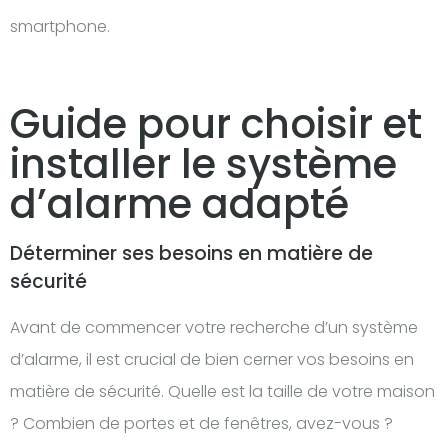
smartphone.
Guide pour choisir et
installer le système
d’alarme adapté
Déterminer ses besoins en matière de
sécurité
Avant de commencer votre recherche d’un système
d’alarme, il est crucial de bien cerner vos besoins en
matière de sécurité. Quelle est la taille de votre maison
? Combien de portes et de fenêtres, avez-vous ?