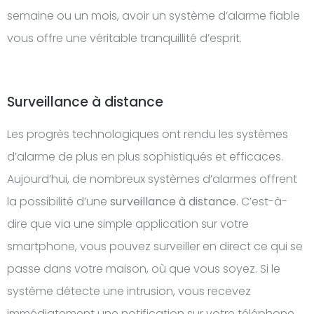
semaine ou un mois, avoir un système d’alarme fiable
vous offre une véritable tranquillité d’esprit.
Surveillance à distance
Les progrès technologiques ont rendu les systèmes
d’alarme de plus en plus sophistiqués et efficaces.
Aujourd’hui, de nombreux systèmes d’alarmes offrent
la possibilité d’une
surveillance à distance
. C’est-à-
dire que via une simple application sur votre
smartphone, vous pouvez surveiller en direct ce qui se
passe dans votre maison, où que vous soyez. Si le
système détecte une intrusion, vous recevez
immédiatement une notification sur votre téléphone.