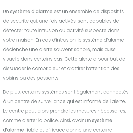
Un
système d’alarme
est un ensemble de dispositifs
de sécurité qui, une fois activés, sont capables de
détecter toute intrusion ou activité suspecte dans
votre maison. En cas d’intrusion, le système d’alarme
déclenche une alerte souvent sonore, mais aussi
visuelle dans certains cas. Cette alerte a pour but de
dissuader le cambrioleur et d’attirer l’attention des
voisins ou des passants.
De plus, certains systèmes sont également connectés
à un centre de surveillance qui est informé de l’alerte.
Le centre peut alors prendre les mesures nécessaires,
comme alerter la police. Ainsi, avoir un
système
d’alarme
fiable et efficace donne une certaine