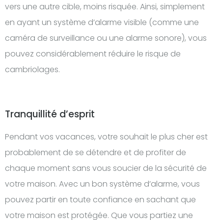
vers une autre cible, moins risquée. Ainsi, simplement
en ayant un système d’alarme visible (comme une
caméra de surveillance ou une alarme sonore), vous
pouvez considérablement réduire le risque de
cambriolages.
Tranquillité d’esprit
Pendant vos vacances, votre souhait le plus cher est
probablement de se détendre et de profiter de
chaque moment sans vous soucier de la sécurité de
votre maison. Avec un bon système d’alarme, vous
pouvez partir en toute confiance en sachant que
votre maison est protégée. Que vous partiez une