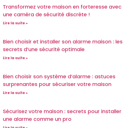
Transformez votre maison en forteresse avec
une caméra de sécurité discrète !
Lire la suite »
Bien choisir et installer son alarme maison : les
secrets d’une sécurité optimale
Lire la suite »
Bien choisir son système d’alarme : astuces
surprenantes pour sécuriser votre maison
Lire la suite »
Sécurisez votre maison : secrets pour installer
une alarme comme un pro
Lire la suite »