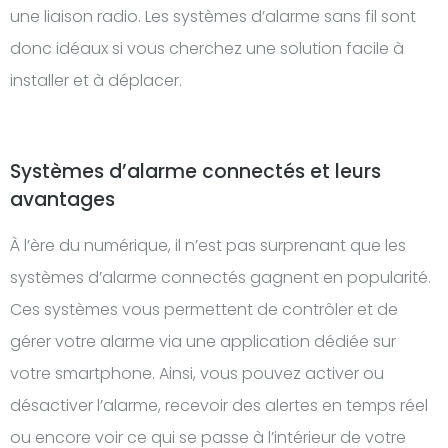
une liaison radio. Les systèmes d’alarme sans fil sont
donc idéaux si vous cherchez une solution facile à
installer et à déplacer.
Systèmes d’alarme connectés et leurs
avantages
À l’ère du numérique, il n’est pas surprenant que les
systèmes d’alarme connectés gagnent en popularité.
Ces systèmes vous permettent de contrôler et de
gérer votre alarme via une application dédiée sur
votre smartphone. Ainsi, vous pouvez activer ou
désactiver l’alarme, recevoir des alertes en temps réel
ou encore voir ce qui se passe à l’intérieur de votre