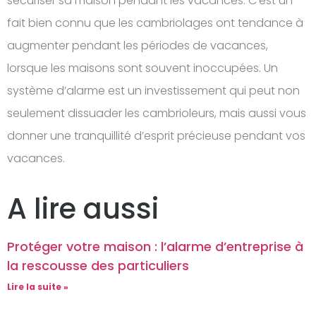
sécuriser sa maison pendant les vacances. C’est un
fait bien connu que les cambriolages ont tendance à
augmenter pendant les périodes de vacances,
lorsque les maisons sont souvent inoccupées. Un
système d’alarme est un investissement qui peut non
seulement dissuader les cambrioleurs, mais aussi vous
donner une tranquillité d’esprit précieuse pendant vos
vacances.
A lire aussi
Protéger votre maison : l’alarme d’entreprise à
la rescousse des particuliers
Lire la suite »