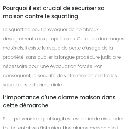
Pourquoi il est crucial de sécuriser sa
maison contre le squatting
Le squatting peut provoquer de nombreux
désagréments aux propriétaires. Outre les dommages
matériels, il existe le risque de perte d’usage de la
propriété, sans oublier la longue procédure judiciaire
nécessaire pour une évacuation forcée. Par
conséquent, la sécurité de votre maison contre les
squatteurs est primordiale.
L’importance d’une alarme maison dans
cette démarche
Pour prévenir le squatting, il est essentiel de dissuader
toute tentative d’intrusion. Une alarme maison n’est