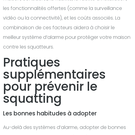
les fonctionnalités offertes (comme la surveillance
vidéo ou la connectivité), et les coûts associés. La
combinaison de ces facteurs aidera à choisir le
meilleur système d’alarme pour protéger votre maison
contre les squatteurs.
Pratiques
supplémentaires
pour prévenir le
squatting
Les bonnes habitudes à adopter
Au-delà des systèmes d’alarme, adopter de bonnes