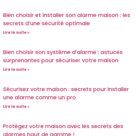
Bien choisir et installer son alarme maison : les
secrets d’une sécurité optimale
Lire la suite »
Bien choisir son système d’alarme : astuces
surprenantes pour sécuriser votre maison
Lire la suite »
Sécurisez votre maison : secrets pour installer
une alarme comme un pro
Lire la suite »
Protégez votre maison avec les secrets des
alarmes haut de gamme !