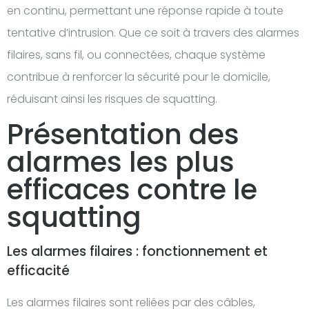
en continu, permettant une réponse rapide à toute
tentative d’intrusion. Que ce soit à travers des alarmes
filaires, sans fil, ou connectées, chaque système
contribue à renforcer la sécurité pour le domicile,
réduisant ainsi les risques de squatting.
Présentation des
alarmes les plus
efficaces contre le
squatting
Les alarmes filaires : fonctionnement et
efficacité
Les alarmes filaires sont reliées par des câbles,