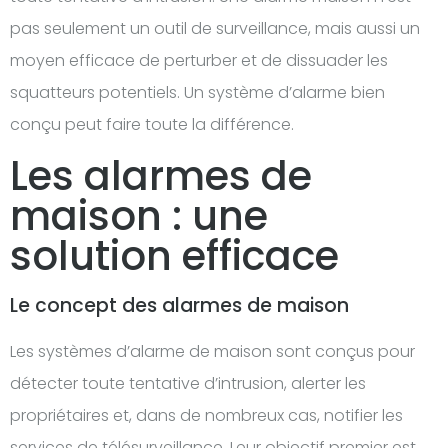
pas seulement un outil de surveillance, mais aussi un
moyen efficace de perturber et de dissuader les
squatteurs potentiels. Un système d’alarme bien
conçu peut faire toute la différence.
Les alarmes de
maison : une
solution efficace
Le concept des alarmes de maison
Les systèmes d’alarme de maison sont conçus pour
détecter toute tentative d’intrusion, alerter les
propriétaires et, dans de nombreux cas, notifier les
services de télésurveillance. Leur objectif premier est