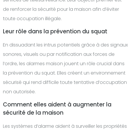
de renforcer la sécurité pour la maison afin d’éviter
toute occupation illégale.
Leur rôle dans la prévention du squat
En dissuadant les intrus potentiels grâce à des signaux
sonores, visuels ou par notification aux forces de
l’ordre, les alarmes maison jouent un rôle crucial dans
la prévention du squat. Elles créent un environnement
sécurisé qui rend difficile toute tentative d’occupation
non autorisée.
Comment elles aident à augmenter la
sécurité de la maison
Les systèmes d’alarme aident à surveiller les propriétés