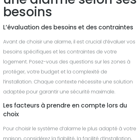
besoins
L’évaluation des besoins et des contraintes
Avant de choisir une alarme, il est crucial d’évaluer vos
besoins spécifiques et les contraintes de votre
logement. Posez-vous des questions sur les zones à
protéger, votre budget et la complexité de
l’installation. Chaque contexte nécessite une solution
adaptée pour garantir une sécurité maximale.
Les facteurs à prendre en compte lors du
choix
Pour choisir le système d’alarme le plus adapté à votre
maison, considérez la fiabilité, la facilité d’installation,