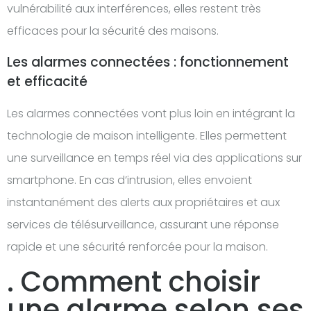
vulnérabilité aux interférences, elles restent très
efficaces pour la sécurité des maisons.
Les alarmes connectées : fonctionnement
et efficacité
Les alarmes connectées vont plus loin en intégrant la
technologie de maison intelligente. Elles permettent
une surveillance en temps réel via des applications sur
smartphone. En cas d’intrusion, elles envoient
instantanément des alerts aux propriétaires et aux
services de télésurveillance, assurant une réponse
rapide et une sécurité renforcée pour la maison.
. Comment choisir
une alarme selon ses