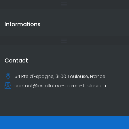
Informations
Contact
54 Rte d'Espagne, 31100 Toulouse, France
contact@installateur-alarme-toulouse.fr