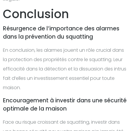
Conclusion
Résurgence de l’importance des alarmes
dans la prévention du squatting
En conclusion, les alarmes jouent un rôle crucial dans
la protection des propriétés contre le squatting. Leur
efficacité dans la détection et la dissuasion des intrus
fait d’elles un investissement essentiel pour toute
maison.
Encouragement à investir dans une sécurité
optimale de la maison
Face au risque croissant de squatting, investir dans