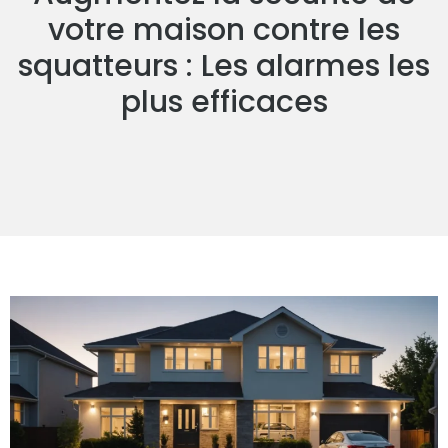
votre maison contre les
squatteurs : Les alarmes les
plus efficaces