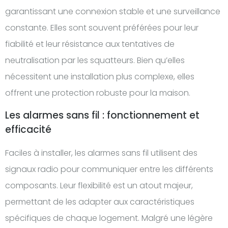
garantissant une connexion stable et une surveillance
constante. Elles sont souvent préférées pour leur
fiabilité et leur résistance aux tentatives de
neutralisation par les squatteurs. Bien qu’elles
nécessitent une installation plus complexe, elles
offrent une protection robuste pour la maison.
Les alarmes sans fil : fonctionnement et
efficacité
Faciles à installer, les alarmes sans fil utilisent des
signaux radio pour communiquer entre les différents
composants. Leur flexibilité est un atout majeur,
permettant de les adapter aux caractéristiques
spécifiques de chaque logement. Malgré une légère