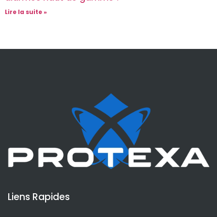
Lire la suite »
Liens Rapides