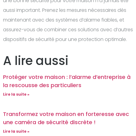
une bonne sécurité pour votre maison n’a jamais été
aussi important. Prenez les mesures nécessaires dès
maintenant avec des systèmes d’alarme fiables, et
assurez-vous de combiner ces solutions avec d’autres
dispositifs de sécurité pour une protection optimale.
A lire aussi
Protéger votre maison : l’alarme d’entreprise à
la rescousse des particuliers
Lire la suite »
Transformez votre maison en forteresse avec
une caméra de sécurité discrète !
Lire la suite »