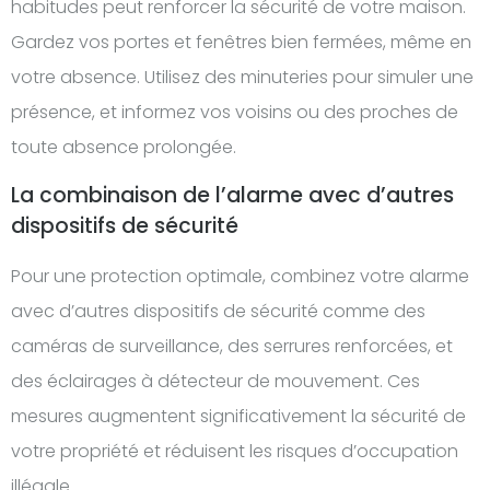
habitudes peut renforcer la sécurité de votre maison.
Gardez vos portes et fenêtres bien fermées, même en
votre absence. Utilisez des minuteries pour simuler une
présence, et informez vos voisins ou des proches de
toute absence prolongée.
La combinaison de l’alarme avec d’autres
dispositifs de sécurité
Pour une protection optimale, combinez votre alarme
avec d’autres dispositifs de sécurité comme des
caméras de surveillance, des serrures renforcées, et
des éclairages à détecteur de mouvement. Ces
mesures augmentent significativement la sécurité de
votre propriété et réduisent les risques d’occupation
illégale.